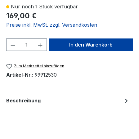
Nur noch 1 Stück verfügbar
169,00 €
Preise inkl. MwSt. zzgl. Versandkosten
Produkt Anzahl: Gib den gewünschten We
In den Warenkorb
Zum Merkzettel hinzufügen
Artikel-Nr.:
99912530
Beschreibung