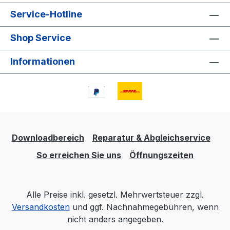
Service-Hotline
Shop Service
Informationen
Downloadbereich
Reparatur & Abgleichservice
So erreichen Sie uns
Öffnungszeiten
Alle Preise inkl. gesetzl. Mehrwertsteuer zzgl.
Versandkosten
und ggf. Nachnahmegebühren, wenn
nicht anders angegeben.