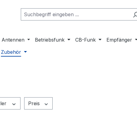
Antennen
Betriebsfunk
CB-Funk
Empfänger
Zubehör
ller
Preis