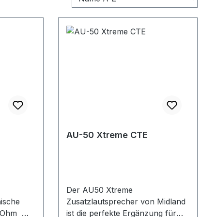
AU-50 Xtreme CTE
Der AU50 Xtreme
ische
Zusatzlautsprecher von Midland
 Ohm
ist die perfekte Ergänzung für