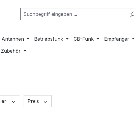
Antennen
Betriebsfunk
CB-Funk
Empfänger
Zubehör
ller
Preis