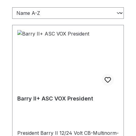
Barry II+ ASC VOX President
President Barry II 12/24 Volt CB-Multinorm-