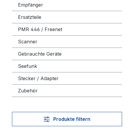
Empfänger
Ersatzteile
PMR 446 / Freenet
Scanner
Gebrauchte Geräte
Seefunk
Stecker / Adapter
Zubehör
Produkte filtern