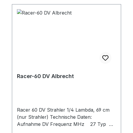
Racer-60 DV Albrecht
Racer 60 DV Strahler 1/4 Lambda, 69 cm
(nur Strahler) Technische Daten:
Aufnahme DV Frequenz MHz 27 Typ
1/4 Lambda Kanäle 150 Belastbarkeit