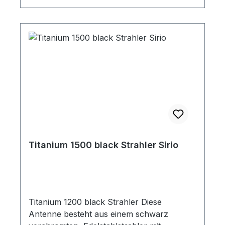
Titanium 1500 black Strahler Sirio
Titanium 1200 black Strahler Diese
Antenne besteht aus einem schwarz