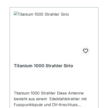
Titanium 1000 Strahler Sirio
Titanium 1000 Strahler Diese Antenne
besteht aus einem Edelstahlstrahler mit
Fusspunktspule und DV-Anschluss