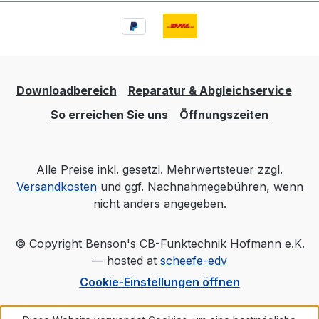
Downloadbereich
Reparatur & Abgleichservice
So erreichen Sie uns
Öffnungszeiten
Alle Preise inkl. gesetzl. Mehrwertsteuer zzgl.
Versandkosten
und ggf. Nachnahmegebühren, wenn
nicht anders angegeben.
© Copyright Benson's CB-Funktechnik Hofmann e.K.
— hosted at
scheefe-edv
Cookie-Einstellungen öffnen