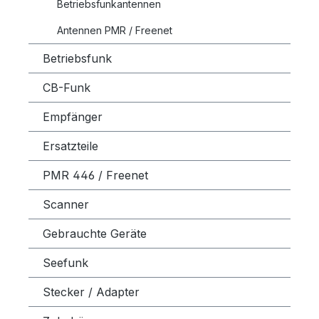
Betriebsfunkantennen
Antennen PMR / Freenet
Betriebsfunk
CB-Funk
Empfänger
Ersatzteile
PMR 446 / Freenet
Scanner
Gebrauchte Geräte
Seefunk
Stecker / Adapter