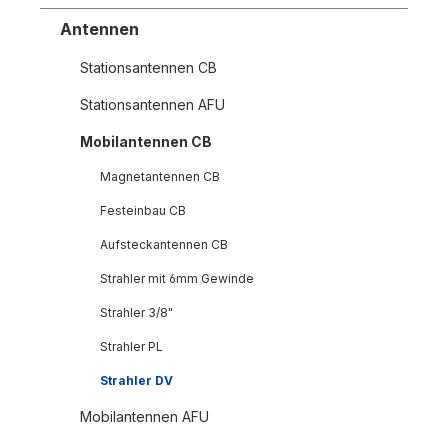
Antennen
Stationsantennen CB
Stationsantennen AFU
Mobilantennen CB
Magnetantennen CB
Festeinbau CB
Aufsteckantennen CB
Strahler mit 6mm Gewinde
Strahler 3/8"
Strahler PL
Strahler DV
Mobilantennen AFU