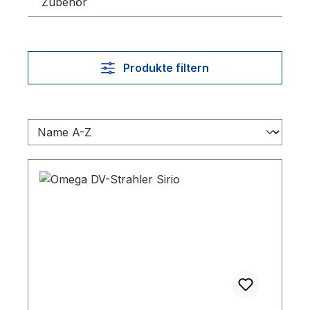
Zubehör
Produkte filtern