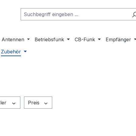
Antennen
Betriebsfunk
CB-Funk
Empfänger
Zubehör
ller
Preis