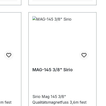
MAG-145 3/8" Sirio
Sirio Mag 145 3/8"
6m fest
Qualitätsmagnetfuss 3,6m fest