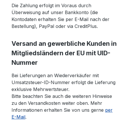
Die Zahlung erfolgt im Voraus durch
Überweisung auf unser Bankkonto (die
Kontodaten erhalten Sie per E-Mail nach der
Bestellung), PayPal oder via CreditPlus.
Versand an gewerbliche Kunden in
Mitgliedsländern der EU mit UID-
Nummer
Bei Lieferungen an Wiederverkäufer mit
Umsatzsteuer-ID-Nummer erfolgt die Lieferung
exklusive Mehrwertsteuer.
Bitte beachten Sie auch die weiteren Hinweise
zu den Versandkosten weiter oben. Mehr
Informationen erhalten Sie von uns gerne
per
E-Mail
.