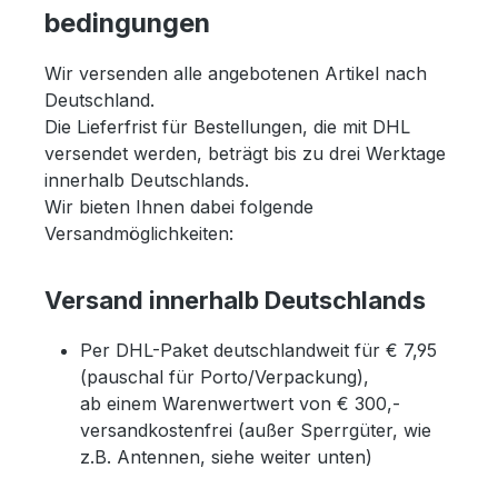
bedingungen
Wir versenden alle angebotenen Artikel nach
Deutschland.
Die Lieferfrist für Bestellungen, die mit DHL
versendet werden, beträgt bis zu drei Werktage
innerhalb Deutschlands.
Wir bieten Ihnen dabei folgende
Versandmöglichkeiten:
Versand innerhalb Deutschlands
Per DHL-Paket deutschlandweit für € 7,95
(pauschal für Porto/Verpackung),
ab einem Warenwertwert von € 300,-
versandkostenfrei (außer Sperrgüter, wie
z.B. Antennen, siehe weiter unten)