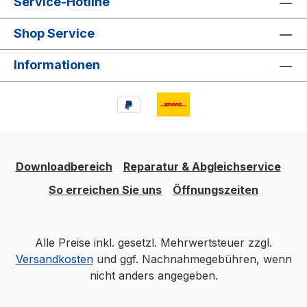
Service-Hotline
Shop Service
Informationen
Downloadbereich
Reparatur & Abgleichservice
So erreichen Sie uns
Öffnungszeiten
Alle Preise inkl. gesetzl. Mehrwertsteuer zzgl.
Versandkosten
und ggf. Nachnahmegebühren, wenn
nicht anders angegeben.