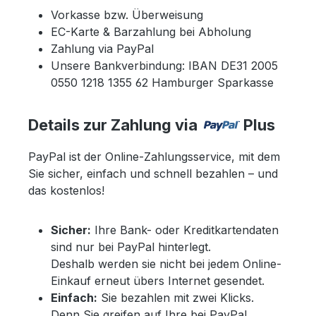
Vorkasse bzw. Überweisung
EC-Karte & Barzahlung bei Abholung
Zahlung via PayPal
Unsere Bankverbindung: IBAN DE31 2005
0550 1218 1355 62 Hamburger Sparkasse
Details zur Zahlung via
Plus
PayPal ist der Online-Zahlungsservice, mit dem
Sie sicher, einfach und schnell bezahlen – und
das kostenlos!
Sicher:
Ihre Bank- oder Kreditkartendaten
sind nur bei PayPal hinterlegt.
Deshalb werden sie nicht bei jedem Online-
Einkauf erneut übers Internet gesendet.
Einfach:
Sie bezahlen mit zwei Klicks.
Denn Sie greifen auf Ihre bei PayPal