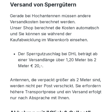
Versand von Sperrgütern
Gerade bei Hochantennen müssen andere
Versandkosten berechnet werden.
Unser Shop berechnet die Kosten automatisch
und Sie können sie während der
Kaufabwicklung im Warenkorb einsehen.
Der Sperrgutzuschlag bei DHL beträgt ab
einer Versandlänge über 1,20 Meter bis 2
Meter € 20,-.
Antennen, die verpackt größer als 2 Meter sind,
werden nicht per Post verschickt. Sie erfordern
höhere Transportpreise und ein Versand erfolgt
nur nach Absprache mit Ihnen.