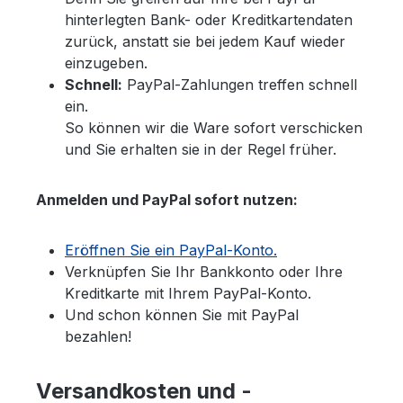
hinterlegten Bank- oder Kreditkartendaten
zurück, anstatt sie bei jedem Kauf wieder
einzugeben.
Schnell:
PayPal-Zahlungen treffen schnell
ein.
So können wir die Ware sofort verschicken
und Sie erhalten sie in der Regel früher.
Anmelden und PayPal sofort nutzen:
Eröffnen Sie ein PayPal-Konto.
Verknüpfen Sie Ihr Bankkonto oder Ihre
Kreditkarte mit Ihrem PayPal-Konto.
Und schon können Sie mit PayPal
bezahlen!
Versandkosten und -