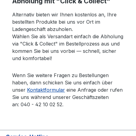
Abholung mit "Click & Collect"
Alternativ bieten wir Ihnen kostenlos an, Ihre
bestellten Produkte bei uns vor Ort im
Ladengeschäft abzuholen.
Wählen Sie als Versandart einfach die Abholung
via "Click & Collect" im Bestellprozess aus und
kommen Sie bei uns vorbei — schnell, sicher
und komfortabel!
Wenn Sie weitere Fragen zu Bestellungen
haben, dann schicken Sie uns einfach über
unser
Kontaktformular
eine Anfrage oder rufen
Sie uns während unserer Geschäftszeiten
an: 040 - 42 10 02 52.