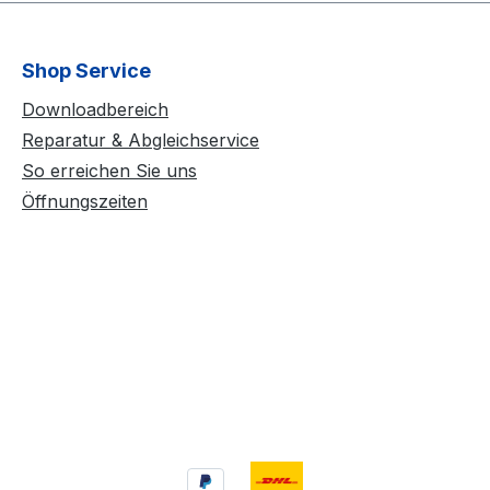
Shop Service
Downloadbereich
Reparatur & Abgleichservice
So erreichen Sie uns
Öffnungszeiten