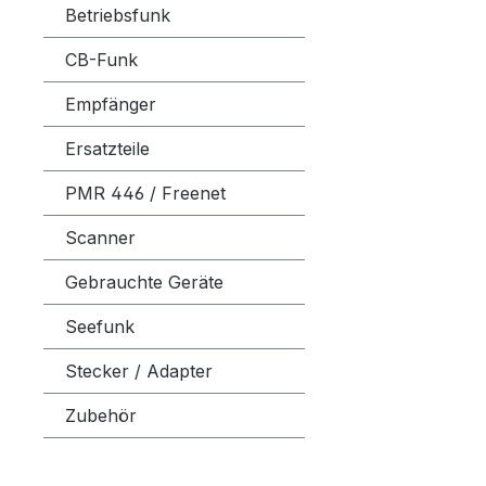
Betriebsfunk
CB-Funk
Empfänger
Ersatzteile
PMR 446 / Freenet
Scanner
Gebrauchte Geräte
Seefunk
Stecker / Adapter
Zubehör