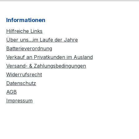
Informationen
Hilfreiche Links
Über uns…im Laufe der Jahre
Batterieverordnung
Verkauf an Privatkunden im Ausland
Versand- & Zahlungsbedingungen
Widerrufsrecht
Datenschutz
AGB
Impressum