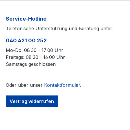
Service-Hotline
Telefonische Unterstützung und Beratung unter:
040 421 00 252
Mo-Do: 08:30 - 17:00 Uhr
Freitags: 08:30 - 16:00 Uhr
Samstags geschlossen
Oder über unser
Kontaktformular
.
Vertrag widerrufen