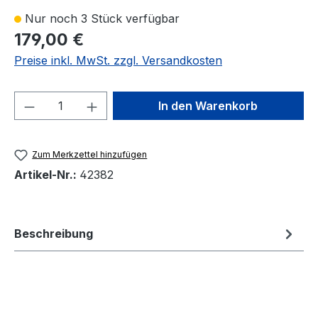
Nur noch 3 Stück verfügbar
179,00 €
Preise inkl. MwSt. zzgl. Versandkosten
Produkt Anzahl: Gib den gewünschten We
In den Warenkorb
Zum Merkzettel hinzufügen
Artikel-Nr.:
42382
Beschreibung