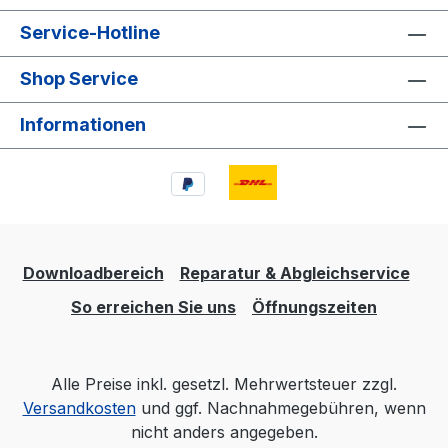
Service-Hotline
Shop Service
Informationen
Downloadbereich
Reparatur & Abgleichservice
So erreichen Sie uns
Öffnungszeiten
Alle Preise inkl. gesetzl. Mehrwertsteuer zzgl.
Versandkosten
und ggf. Nachnahmegebühren, wenn
nicht anders angegeben.