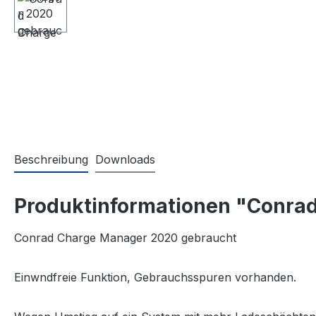
Beschreibung
Downloads
Produktinformationen "Conra
Conrad Charge Manager 2020 gebraucht
Einwndfreie Funktion, Gebrauchsspuren vorhanden.