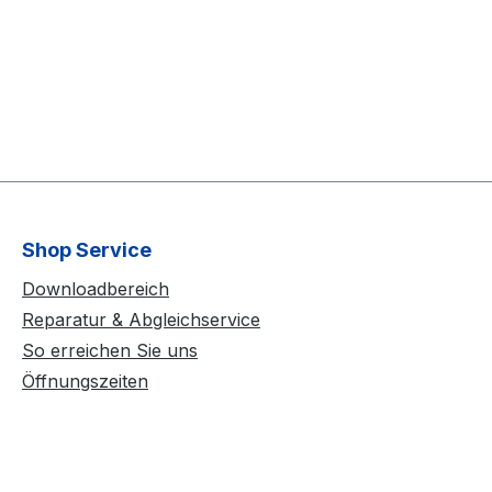
Shop Service
Downloadbereich
Reparatur & Abgleichservice
So erreichen Sie uns
Öffnungszeiten