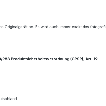
Originalgerät an. Es wird auch immer exakt das fotografie
/988 Produktsicherheitsverordnung (GPSR), Art. 19
utschland