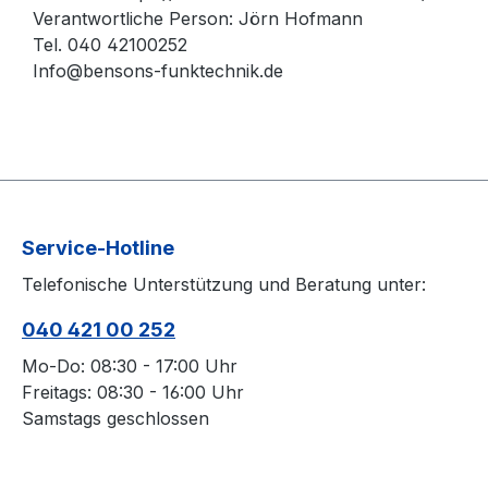
Verantwortliche Person: Jörn Hofmann
Tel. 040 42100252
Info@bensons-funktechnik.de
Service-Hotline
Telefonische Unterstützung und Beratung unter:
040 421 00 252
Mo-Do: 08:30 - 17:00 Uhr
Freitags: 08:30 - 16:00 Uhr
Samstags geschlossen