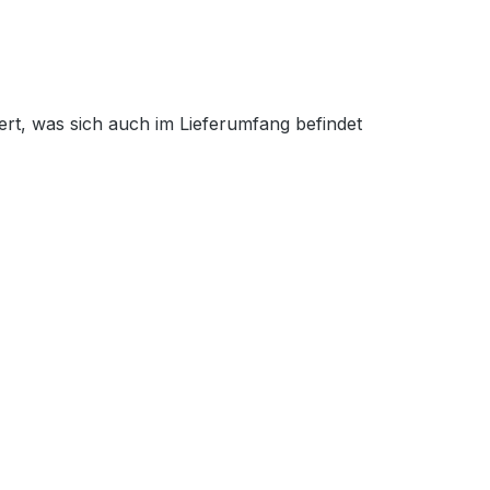
rt, was sich auch im Lieferumfang befindet