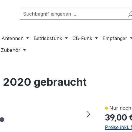
Antennen
Betriebsfunk
CB-Funk
Empfänger
Zubehör
 2020 gebraucht
Nur noch 
39,00 
Preise inkl