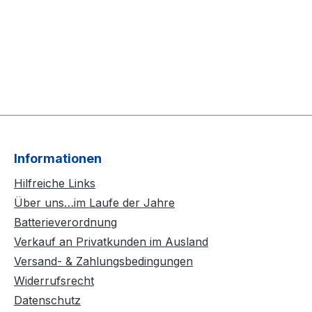
Informationen
Hilfreiche Links
Über uns…im Laufe der Jahre
Batterieverordnung
Verkauf an Privatkunden im Ausland
Versand- & Zahlungsbedingungen
Widerrufsrecht
Datenschutz