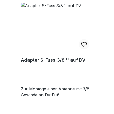
Adapter S-Fuss 3/8 '' auf DV
Zur Montage einer Antenne mit 3/8
Gewinde an DV-Fuß