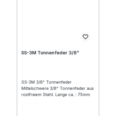
SS-3M Tonnenfeder 3/8"
SS-3M 3/8" Tonnenfeder
Mittelschwere 3/8" Tonnenfeder aus
rostfreiem Stahl. Lange ca. : 75mm