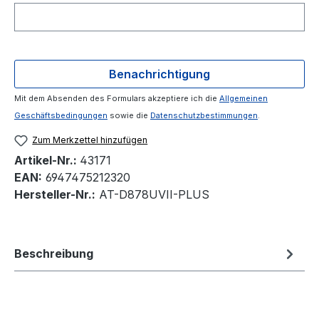
Benachrichtigung
Mit dem Absenden des Formulars akzeptiere ich die
Allgemeinen
Geschäftsbedingungen
sowie die
Datenschutzbestimmungen
.
Zum Merkzettel hinzufügen
Artikel-Nr.:
43171
EAN:
6947475212320
Hersteller-Nr.:
AT-D878UVII-PLUS
Beschreibung