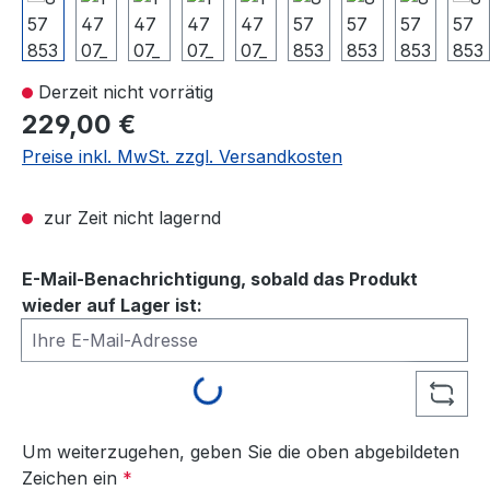
Derzeit nicht vorrätig
229,00 €
Preise inkl. MwSt. zzgl. Versandkosten
zur Zeit nicht lagernd
E-Mail-Benachrichtigung, sobald das Produkt
wieder auf Lager ist:
Ihre E-Mail-Adresse
Loading...
Um weiterzugehen, geben Sie die oben abgebildeten
Zeichen ein
*