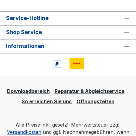
Service-Hotline
Shop Service
Informationen
Downloadbereich
Reparatur & Abgleichservice
So erreichen Sie uns
Öffnungszeiten
Alle Preise inkl. gesetzl. Mehrwertsteuer zzgl.
Versandkosten
und ggf. Nachnahmegebühren, wenn