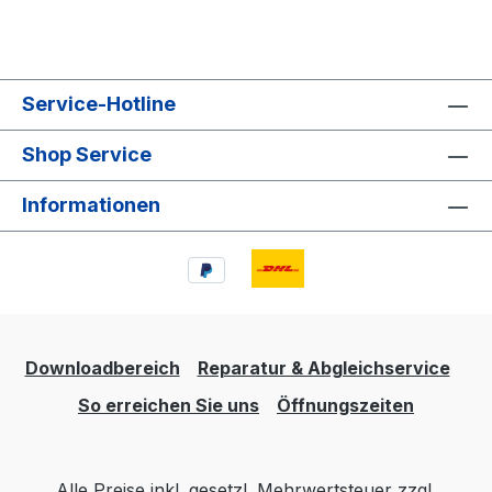
Service-Hotline
Shop Service
Informationen
Downloadbereich
Reparatur & Abgleichservice
So erreichen Sie uns
Öffnungszeiten
Alle Preise inkl. gesetzl. Mehrwertsteuer zzgl.