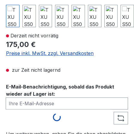
Derzeit nicht vorrätig
175,00 €
Preise inkl. MwSt. zzgl. Versandkosten
zur Zeit nicht lagernd
E-Mail-Benachrichtigung, sobald das Produkt
wieder auf Lager ist:
Ihre E-Mail-Adresse
Loading...