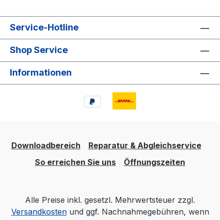
Service-Hotline
Shop Service
Informationen
Downloadbereich
Reparatur & Abgleichservice
So erreichen Sie uns
Öffnungszeiten
Alle Preise inkl. gesetzl. Mehrwertsteuer zzgl.
Versandkosten
und ggf. Nachnahmegebühren, wenn