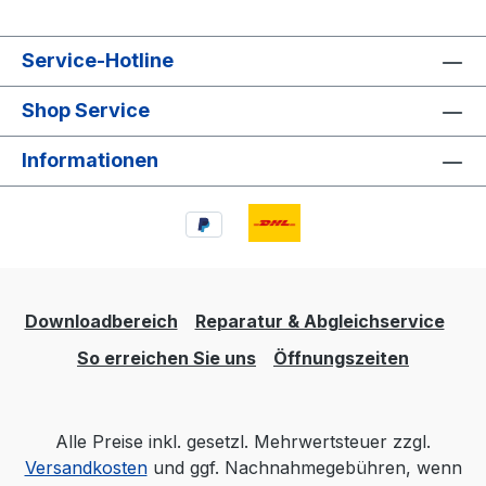
Service-Hotline
Shop Service
Informationen
Downloadbereich
Reparatur & Abgleichservice
So erreichen Sie uns
Öffnungszeiten
Alle Preise inkl. gesetzl. Mehrwertsteuer zzgl.
Versandkosten
und ggf. Nachnahmegebühren, wenn