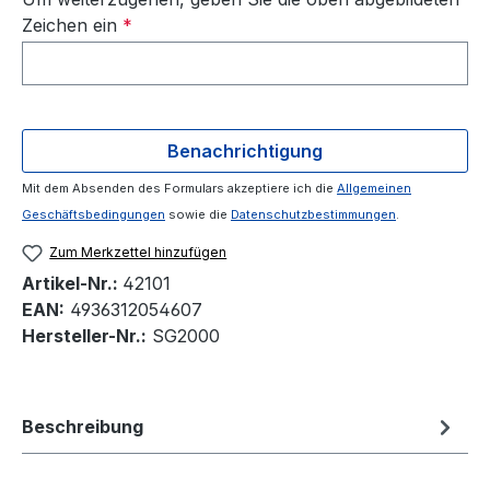
Zeichen ein
*
Benachrichtigung
Mit dem Absenden des Formulars akzeptiere ich die
Allgemeinen
Geschäftsbedingungen
sowie die
Datenschutzbestimmungen
.
Zum Merkzettel hinzufügen
Artikel-Nr.:
42101
EAN:
4936312054607
Hersteller-Nr.:
SG2000
Beschreibung