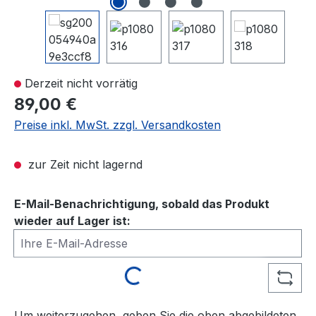
Derzeit nicht vorrätig
89,00 €
Preise inkl. MwSt. zzgl. Versandkosten
zur Zeit nicht lagernd
E-Mail-Benachrichtigung, sobald das Produkt
wieder auf Lager ist:
Ihre E-Mail-Adresse
Loading...
Um weiterzugehen, geben Sie die oben abgebildeten