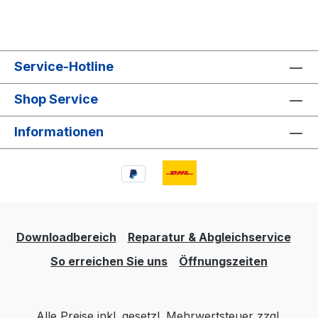
Service-Hotline
Shop Service
Informationen
Downloadbereich
Reparatur & Abgleichservice
So erreichen Sie uns
Öffnungszeiten
Alle Preise inkl. gesetzl. Mehrwertsteuer zzgl.