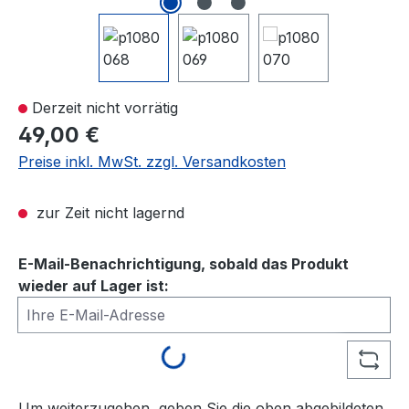
Derzeit nicht vorrätig
49,00 €
Preise inkl. MwSt. zzgl. Versandkosten
zur Zeit nicht lagernd
E-Mail-Benachrichtigung, sobald das Produkt
wieder auf Lager ist:
Ihre E-Mail-Adresse
Loading...
Um weiterzugehen, geben Sie die oben abgebildeten