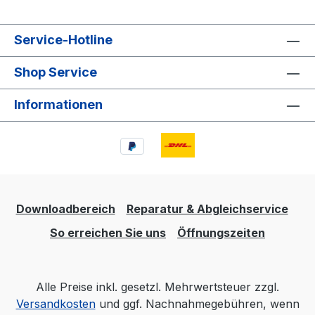
Service-Hotline
Shop Service
Informationen
Downloadbereich
Reparatur & Abgleichservice
So erreichen Sie uns
Öffnungszeiten
Alle Preise inkl. gesetzl. Mehrwertsteuer zzgl.
Versandkosten
und ggf. Nachnahmegebühren, wenn