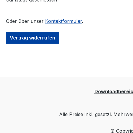
Oder über unser
Kontaktformular
.
Vertrag widerrufen
Downloadberei
Alle Preise inkl. gesetzl. Mehrwe
© Copyrig