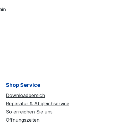
ain
Shop Service
Downloadbereich
Reparatur & Abgleichservice
So erreichen Sie uns
Öffnungszeiten