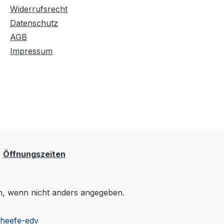
Widerrufsrecht
Datenschutz
AGB
Impressum
Öffnungszeiten
 wenn nicht anders angegeben.
cheefe-edv