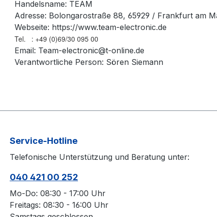
Handelsname: TEAM
Adresse: Bolongarostraße 88, 65929 / Frankfurt am M
Webseite: https://www.team-electronic.de
Tel. : +49 (0)69/30 095 00
Email: Team-electronic@t-online.de
Verantwortliche Person: Sören Siemann
Service-Hotline
Telefonische Unterstützung und Beratung unter:
040 421 00 252
Mo-Do: 08:30 - 17:00 Uhr
Freitags: 08:30 - 16:00 Uhr
Samstags geschlossen