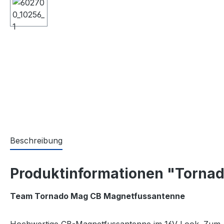
Beschreibung
Produktinformationen "Torn
Team Tornado Mag CB Magnetfussantenne