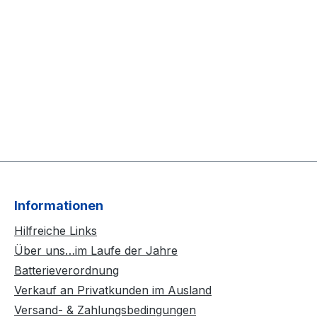
Informationen
Hilfreiche Links
Über uns…im Laufe der Jahre
Batterieverordnung
Verkauf an Privatkunden im Ausland
Versand- & Zahlungsbedingungen