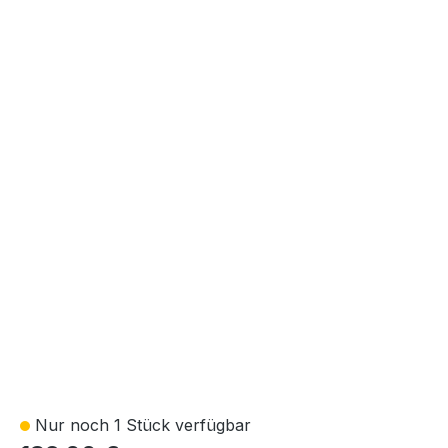
Nur noch 1 Stück verfügbar