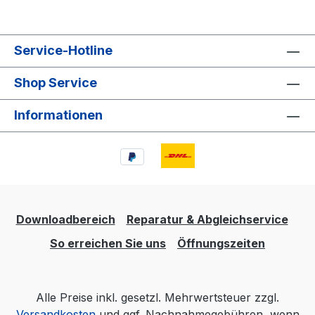
Service-Hotline
Shop Service
Informationen
Downloadbereich
Reparatur & Abgleichservice
So erreichen Sie uns
Öffnungszeiten
Alle Preise inkl. gesetzl. Mehrwertsteuer zzgl.
Versandkosten
und ggf. Nachnahmegebühren, wenn