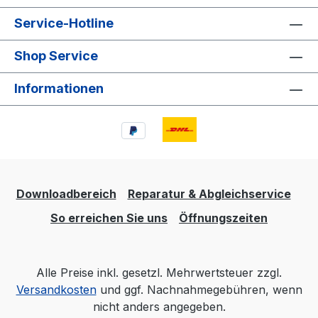
Service-Hotline
Shop Service
Informationen
Downloadbereich
Reparatur & Abgleichservice
So erreichen Sie uns
Öffnungszeiten
Alle Preise inkl. gesetzl. Mehrwertsteuer zzgl.
Versandkosten
und ggf. Nachnahmegebühren, wenn
nicht anders angegeben.