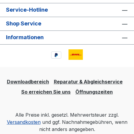
Service-Hotline
Shop Service
Informationen
Downloadbereich
Reparatur & Abgleichservice
So erreichen Sie uns
Öffnungszeiten
Alle Preise inkl. gesetzl. Mehrwertsteuer zzgl.
Versandkosten
und ggf. Nachnahmegebühren, wenn
nicht anders angegeben.