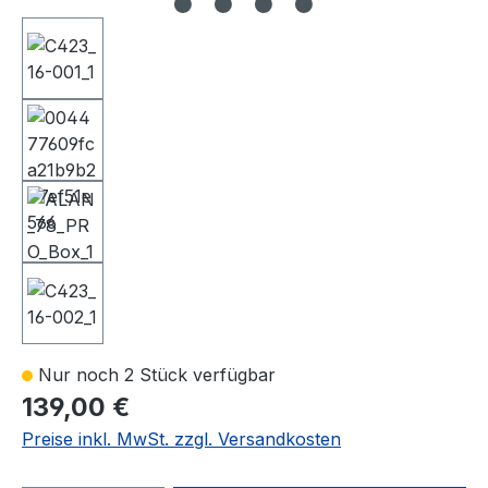
Nur noch 2 Stück verfügbar
139,00 €
Preise inkl. MwSt. zzgl. Versandkosten