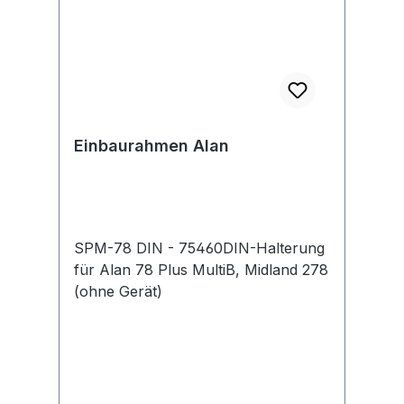
Einbaurahmen Alan
SPM-78 DIN - 75460DIN-Halterung
für Alan 78 Plus MultiB, Midland 278
(ohne Gerät)