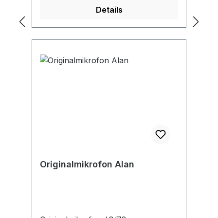
Details
Originalmikrofon Alan