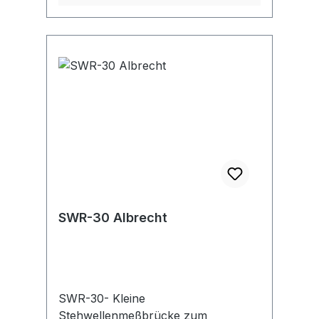
SWR-30 Albrecht
SWR-30- Kleine
Stehwellenmeßbrücke zum