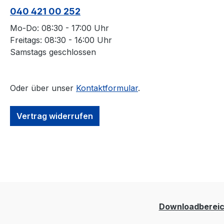
040 421 00 252
Mo-Do: 08:30 - 17:00 Uhr
Freitags: 08:30 - 16:00 Uhr
Samstags geschlossen
Oder über unser
Kontaktformular
.
Vertrag widerrufen
Downloadberei