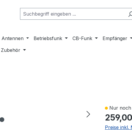
Antennen
Betriebsfunk
CB-Funk
Empfänger
Zubehör
Nur noch 
259,00
Preise inkl