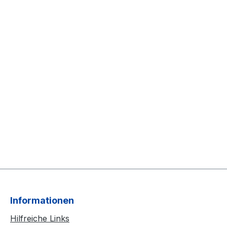
Informationen
Hilfreiche Links