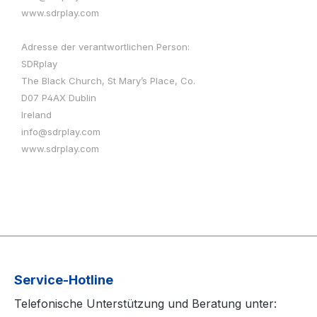
www.sdrplay.com
Adresse der verantwortlichen Person:
SDRplay
The Black Church, St Mary’s Place, Co.
D07 P4AX Dublin
Ireland
info@sdrplay.com
www.sdrplay.com
Service-Hotline
Telefonische Unterstützung und Beratung unter: