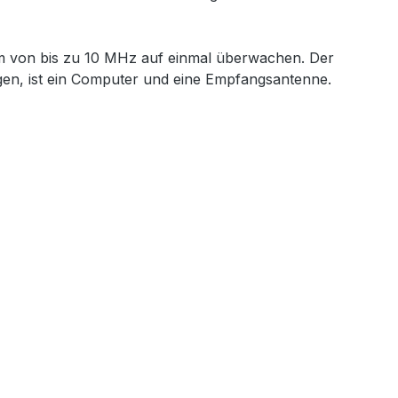
m von bis zu 10 MHz auf einmal überwachen. Der
gen, ist ein Computer und eine Empfangsantenne.