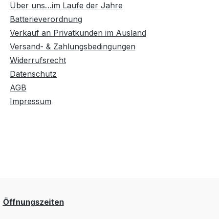
Über uns…im Laufe der Jahre
Batterieverordnung
Verkauf an Privatkunden im Ausland
Versand- & Zahlungsbedingungen
Widerrufsrecht
Datenschutz
AGB
Impressum
Öffnungszeiten