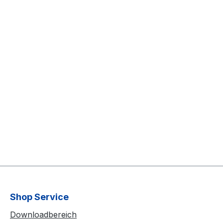
Shop Service
Downloadbereich