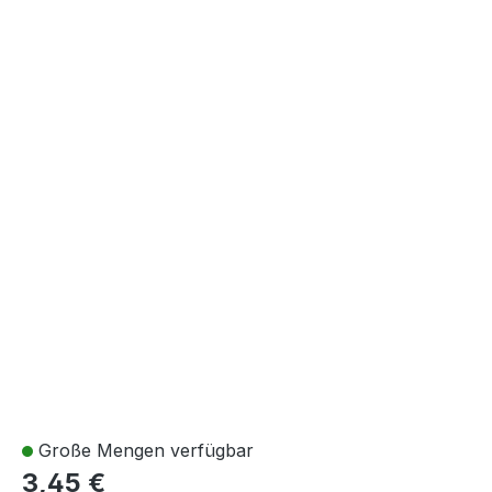
Große Mengen verfügbar
3,45 €