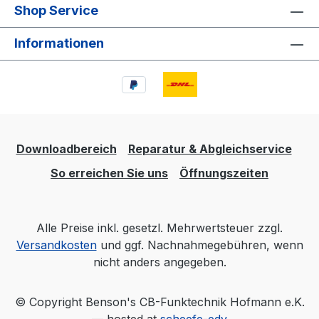
Shop Service
Informationen
Downloadbereich
Reparatur & Abgleichservice
So erreichen Sie uns
Öffnungszeiten
Alle Preise inkl. gesetzl. Mehrwertsteuer zzgl.
Versandkosten
und ggf. Nachnahmegebühren, wenn
nicht anders angegeben.
© Copyright Benson's CB-Funktechnik Hofmann e.K.