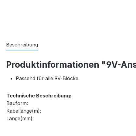
Beschreibung
Produktinformationen "9V-Ans
Passend für alle 9V-Blöcke
Technische Beschreibung:
Bauform:
Kabellänge(m):
Länge(mm):