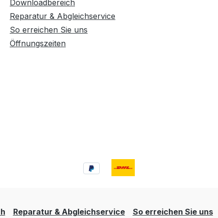
Downloadbereich
Reparatur & Abgleichservice
So erreichen Sie uns
Öffnungszeiten
ch
Reparatur & Abgleichservice
So erreichen Sie uns