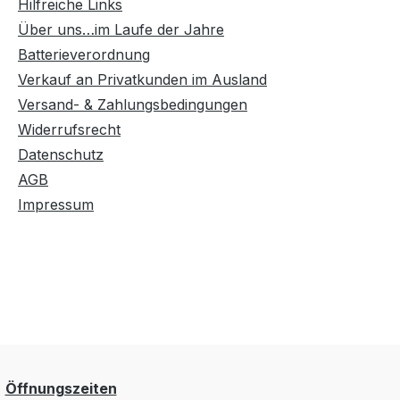
Hilfreiche Links
Über uns…im Laufe der Jahre
Batterieverordnung
Verkauf an Privatkunden im Ausland
Versand- & Zahlungsbedingungen
Widerrufsrecht
Datenschutz
AGB
Impressum
Öffnungszeiten