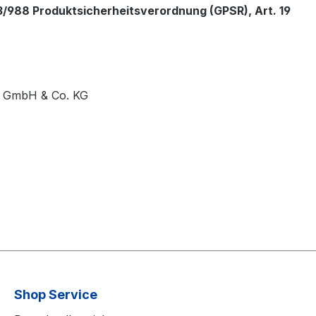
/988 Produktsicherheitsverordnung (GPSR), Art. 19
l GmbH & Co. KG
Shop Service