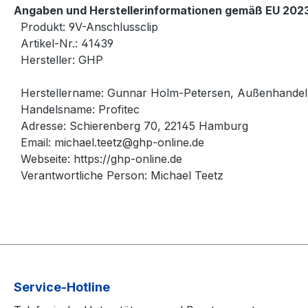
Angaben und Herstellerinformationen gemäß EU 2023
Produkt: 9V-Anschlussclip
Artikel-Nr.: 41439
Hersteller: GHP
Herstellername: Gunnar Holm-Petersen, Außenhande
Handelsname: Profitec
Adresse: Schierenberg 70, 22145 Hamburg
Email: michael.teetz@ghp-online.de
Webseite: https://ghp-online.de
Verantwortliche Person: Michael Teetz
Service-Hotline