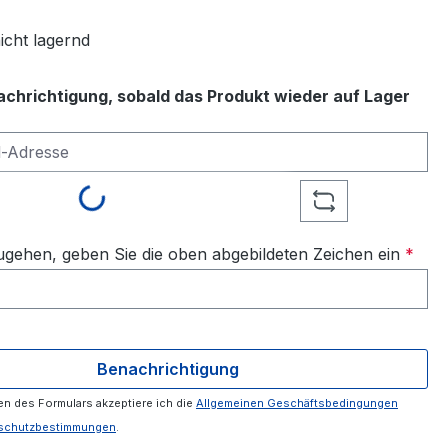
icht lagernd
achrichtigung, sobald das Produkt wieder auf Lager
-Adresse
Loading...
gehen, geben Sie die oben abgebildeten Zeichen ein
*
Benachrichtigung
n des Formulars akzeptiere ich die
Allgemeinen Geschäftsbedingungen
schutzbestimmungen
.