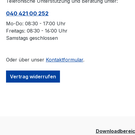
Telefonische Unterstützung und Beratung unter:
040 421 00 252
Mo-Do: 08:30 - 17:00 Uhr
Freitags: 08:30 - 16:00 Uhr
Samstags geschlossen
Oder über unser
Kontaktformular
.
Vertrag widerrufen
Downloadberei