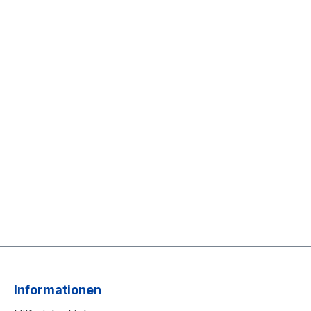
Informationen