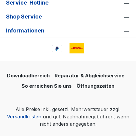
Service-Hotline
Shop Service
Informationen
Downloadbereich
Reparatur & Abgleichservice
So erreichen Sie uns
Öffnungszeiten
Alle Preise inkl. gesetzl. Mehrwertsteuer zzgl.
Versandkosten
und ggf. Nachnahmegebühren, wenn
nicht anders angegeben.