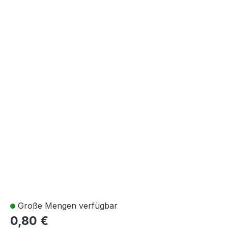
Große Mengen verfügbar
0,80 €