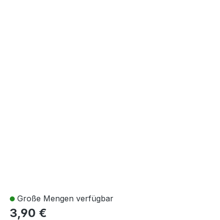
Große Mengen verfügbar
3,90 €