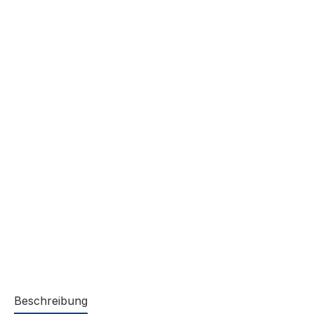
Beschreibung