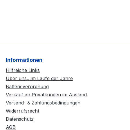
Informationen
Hilfreiche Links
Über uns…im Laufe der Jahre
Batterieverordnung
Verkauf an Privatkunden im Ausland
Versand- & Zahlungsbedingungen
Widerrufsrecht
Datenschutz
AGB