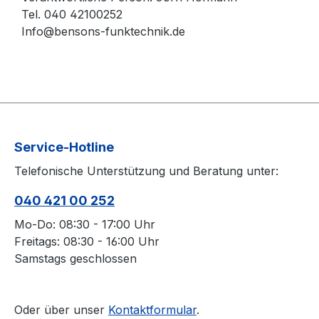
Tel. 040 42100252
Info@bensons-funktechnik.de
Service-Hotline
Telefonische Unterstützung und Beratung unter:
040 421 00 252
Mo-Do: 08:30 - 17:00 Uhr
Freitags: 08:30 - 16:00 Uhr
Samstags geschlossen
Oder über unser
Kontaktformular
.