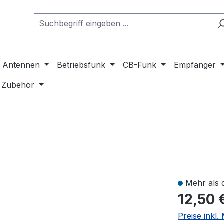
Antennen
Betriebsfunk
CB-Funk
Empfänger
Zubehör
Mehr als 
12,50 
Preise inkl