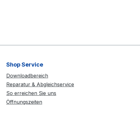
Shop Service
Downloadbereich
Reparatur & Abgleichservice
So erreichen Sie uns
Öffnungszeiten