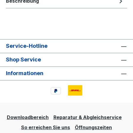
Beschreibung
Service-Hotline
Shop Service
Informationen
Downloadbereich
Reparatur & Abgleichservice
So erreichen Sie uns
Öffnungszeiten