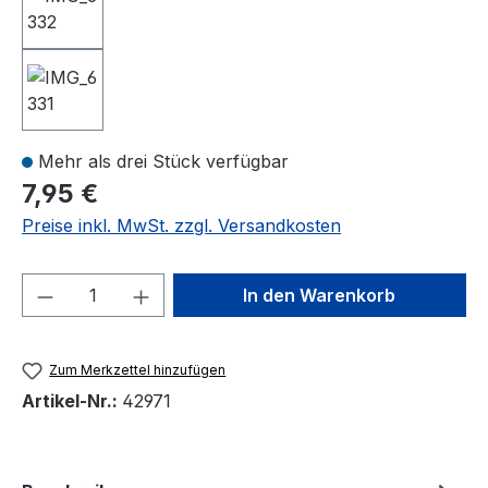
Mehr als drei Stück verfügbar
7,95 €
Preise inkl. MwSt. zzgl. Versandkosten
Produkt Anzahl: Gib den gewünschten We
In den Warenkorb
Zum Merkzettel hinzufügen
Artikel-Nr.:
42971