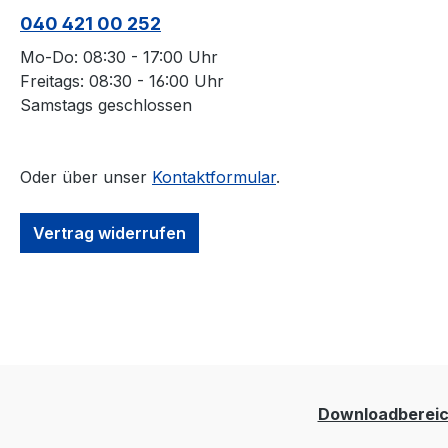
040 421 00 252
Mo-Do: 08:30 - 17:00 Uhr
Freitags: 08:30 - 16:00 Uhr
Samstags geschlossen
Oder über unser
Kontaktformular
.
Vertrag widerrufen
Downloadberei