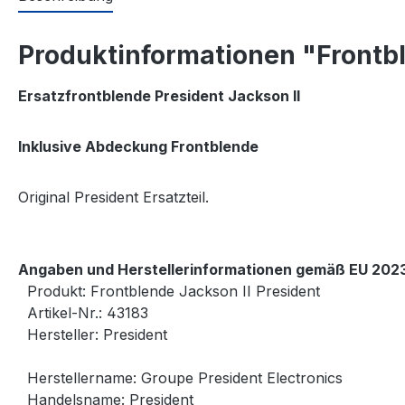
Produktinformationen "Frontbl
Ersatzfrontblende President Jackson II
Inklusive Abdeckung Frontblende
Original President Ersatzteil.
Angaben und Herstellerinformationen gemäß EU 2023
Produkt: Frontblende Jackson II President
Artikel-Nr.: 43183
Hersteller: President
Herstellername: Groupe President Electronics
Handelsname: President