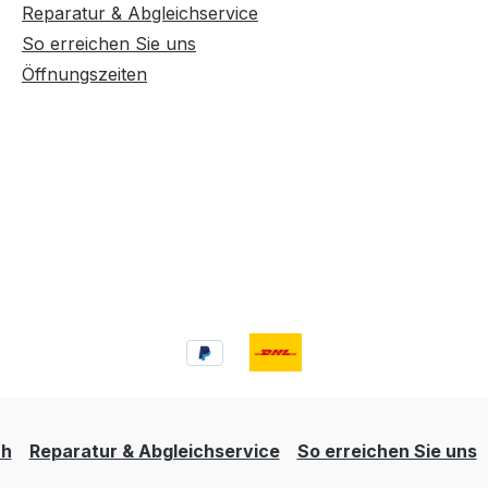
Reparatur & Abgleichservice
So erreichen Sie uns
Öffnungszeiten
ch
Reparatur & Abgleichservice
So erreichen Sie uns