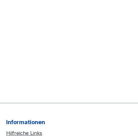
Informationen
Hilfreiche Links