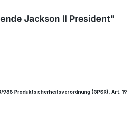
ende Jackson II President"
/988 Produktsicherheitsverordnung (GPSR), Art. 19