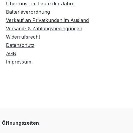
Über uns…im Laufe der Jahre
Batterieverordnung
Verkauf an Privatkunden im Ausland
Versand- & Zahlungsbedingungen
Widerrufsrecht
Datenschutz
AGB
Impressum
Öffnungszeiten