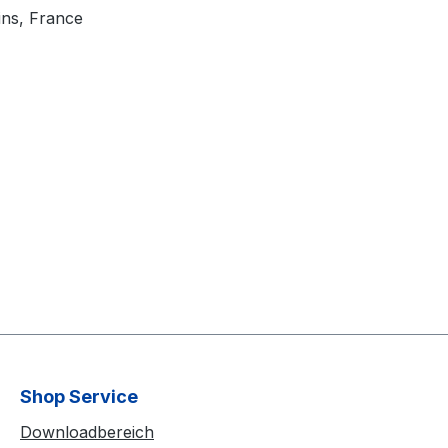
ins, France
Shop Service
Downloadbereich