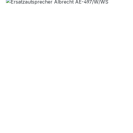
Bildergalerie überspringen