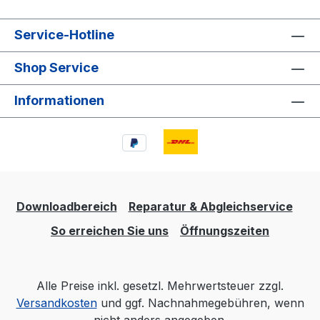
Service-Hotline
Shop Service
Informationen
Downloadbereich
Reparatur & Abgleichservice
So erreichen Sie uns
Öffnungszeiten
Alle Preise inkl. gesetzl. Mehrwertsteuer zzgl.
Versandkosten
und ggf. Nachnahmegebühren, wenn