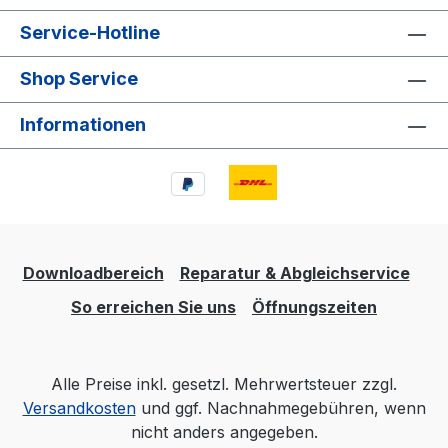
Service-Hotline
Shop Service
Informationen
Downloadbereich
Reparatur & Abgleichservice
So erreichen Sie uns
Öffnungszeiten
Alle Preise inkl. gesetzl. Mehrwertsteuer zzgl.
Versandkosten
und ggf. Nachnahmegebühren, wenn
nicht anders angegeben.