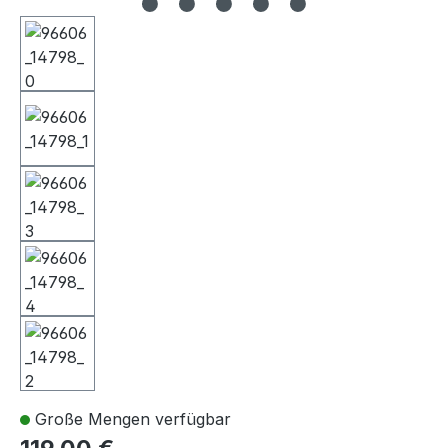
Große Mengen verfügbar