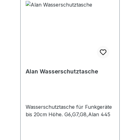
Alan Wasserschutztasche
Wasserschutztasche für Funkgeräte
bis 20cm Höhe. G6,G7,G8,Alan 445