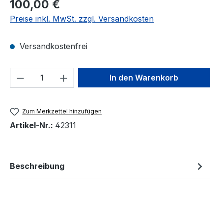
100,00 €
Preise inkl. MwSt. zzgl. Versandkosten
Versandkostenfrei
Produkt Anzahl: Gib den gewünschten We
In den Warenkorb
Zum Merkzettel hinzufügen
Artikel-Nr.:
42311
Beschreibung