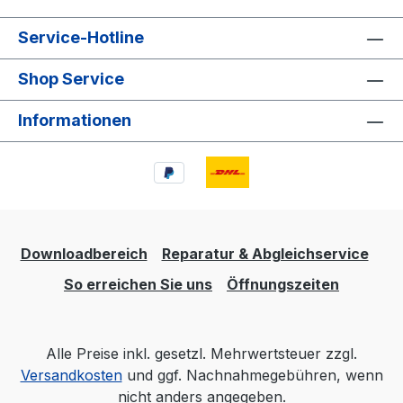
Service-Hotline
Shop Service
Informationen
Downloadbereich
Reparatur & Abgleichservice
So erreichen Sie uns
Öffnungszeiten
Alle Preise inkl. gesetzl. Mehrwertsteuer zzgl.
Versandkosten
und ggf. Nachnahmegebühren, wenn
nicht anders angegeben.