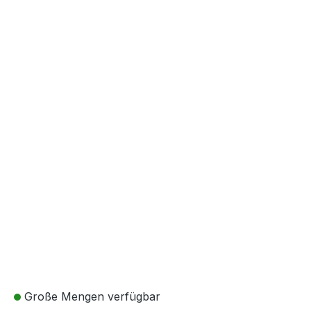
Große Mengen verfügbar