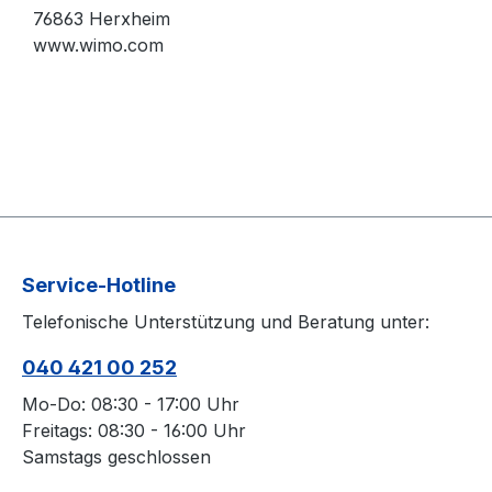
76863 Herxheim
www.wimo.com
Service-Hotline
Telefonische Unterstützung und Beratung unter:
040 421 00 252
Mo-Do: 08:30 - 17:00 Uhr
Freitags: 08:30 - 16:00 Uhr
Samstags geschlossen