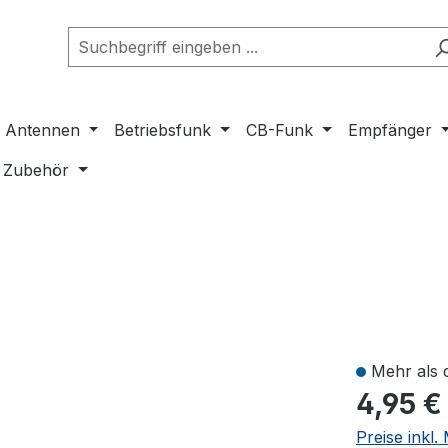
Antennen
Betriebsfunk
CB-Funk
Empfänger
Zubehör
Mehr als 
4,95 €
Preise inkl