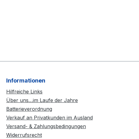
Informationen
Hilfreiche Links
Über uns…im Laufe der Jahre
Batterieverordnung
Verkauf an Privatkunden im Ausland
Versand- & Zahlungsbedingungen
Widerrufsrecht