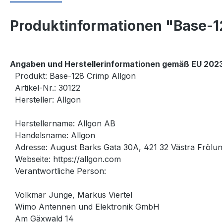
Produktinformationen "Base-1
Angaben und Herstellerinformationen gemäß EU 2023
Produkt: Base-128 Crimp Allgon
Artikel-Nr.: 30122
Hersteller: Allgon
Herstellername: Allgon AB
Handelsname: Allgon
Adresse: August Barks Gata 30A, 421 32 Västra Fröl
Webseite: https://allgon.com
Verantwortliche Person:
Volkmar Junge, Markus Viertel
Wimo Antennen und Elektronik GmbH
Am Gäxwald 14