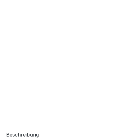
Beschreibung