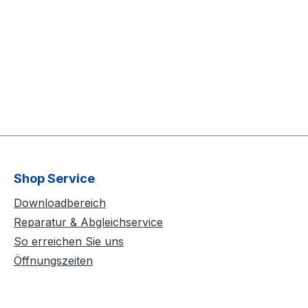
Shop Service
Downloadbereich
Reparatur & Abgleichservice
So erreichen Sie uns
Öffnungszeiten