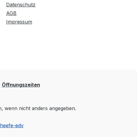
Datenschutz
AGB
Impressum
Öffnungszeiten
 wenn nicht anders angegeben.
cheefe-edv