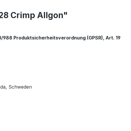
28 Crimp Allgon"
/988 Produktsicherheitsverordnung (GPSR), Art. 19
unda, Schweden