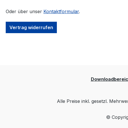
Oder über unser
Kontaktformular
.
Vertrag widerrufen
Downloadberei
Alle Preise inkl. gesetzl. Mehrwe
© Copyrig