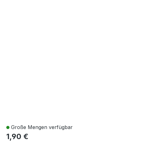
Große Mengen verfügbar
1,90 €