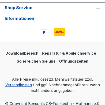
Shop Service
Informationen
Downloadbereich
Reparatur & Abgleichservice
So erreichen Sie uns
Öffnungszeiten
Alle Preise inkl. gesetzl. Mehrwertsteuer zzgl.
Versandkosten
und ggf. Nachnahmegebühren, wenn
nicht anders angegeben.
© Copyright Benson's CB-Funktechnik Hofmann e.K.