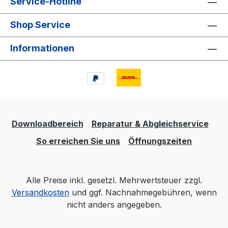
Service-Hotline
Shop Service
Informationen
Downloadbereich
Reparatur & Abgleichservice
So erreichen Sie uns
Öffnungszeiten
Alle Preise inkl. gesetzl. Mehrwertsteuer zzgl.
Versandkosten
und ggf. Nachnahmegebühren, wenn
nicht anders angegeben.