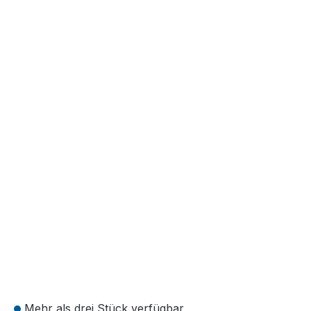
Mehr als drei Stück verfügbar