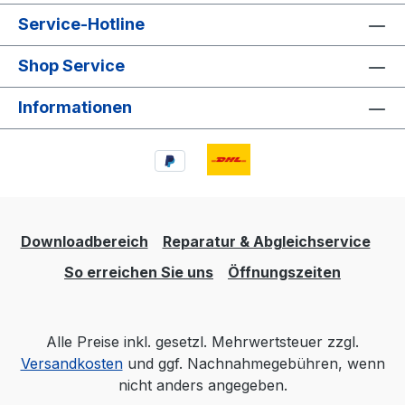
Service-Hotline
Shop Service
Informationen
Downloadbereich
Reparatur & Abgleichservice
So erreichen Sie uns
Öffnungszeiten
Alle Preise inkl. gesetzl. Mehrwertsteuer zzgl.
Versandkosten
und ggf. Nachnahmegebühren, wenn
nicht anders angegeben.