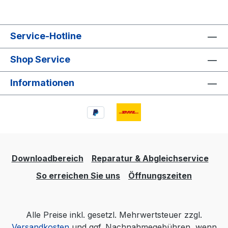
Service-Hotline
Shop Service
Informationen
Downloadbereich
Reparatur & Abgleichservice
So erreichen Sie uns
Öffnungszeiten
Alle Preise inkl. gesetzl. Mehrwertsteuer zzgl.
Versandkosten
und ggf. Nachnahmegebühren, wenn