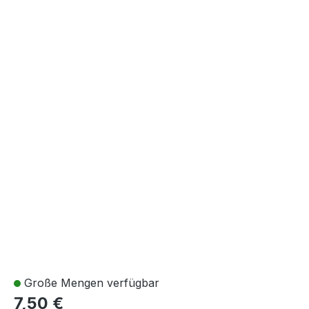
Große Mengen verfügbar
7,50 €