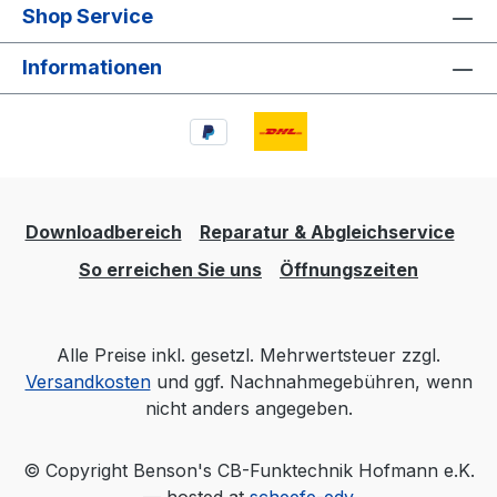
Shop Service
Informationen
Downloadbereich
Reparatur & Abgleichservice
So erreichen Sie uns
Öffnungszeiten
Alle Preise inkl. gesetzl. Mehrwertsteuer zzgl.
Versandkosten
und ggf. Nachnahmegebühren, wenn
nicht anders angegeben.
© Copyright Benson's CB-Funktechnik Hofmann e.K.