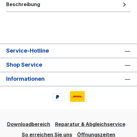
Beschreibung
Service-Hotline
Shop Service
Informationen
Downloadbereich
Reparatur & Abgleichservice
So erreichen Sie uns
Öffnungszeiten