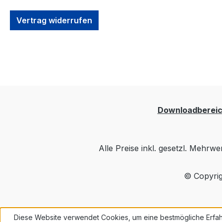
Vertrag widerrufen
Downloadberei
Alle Preise inkl. gesetzl. Mehrwe
© Copyrig
Diese Website verwendet Cookies, um eine bestmögliche Erfah