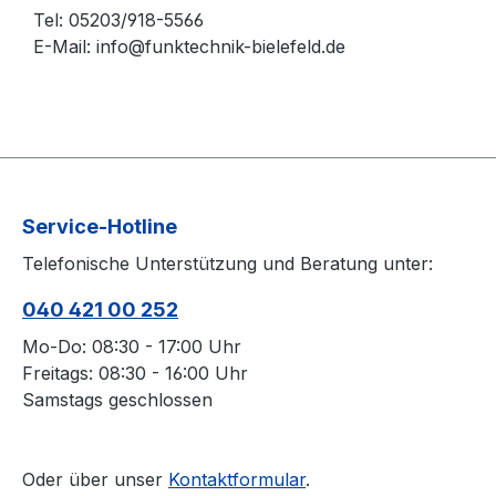
Tel: 05203/918-5566
E-Mail: info@funktechnik-bielefeld.de
Service-Hotline
Telefonische Unterstützung und Beratung unter:
040 421 00 252
Mo-Do: 08:30 - 17:00 Uhr
Freitags: 08:30 - 16:00 Uhr
Samstags geschlossen
Oder über unser
Kontaktformular
.