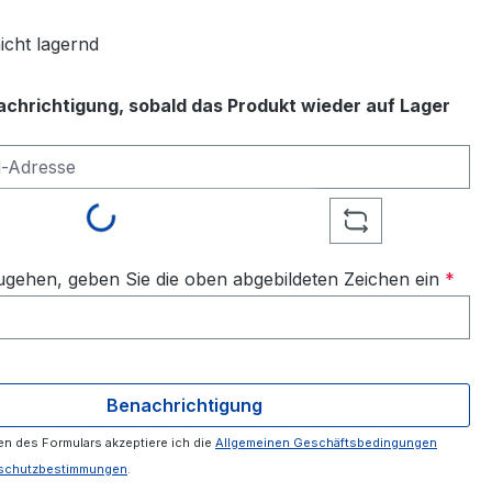
icht lagernd
achrichtigung, sobald das Produkt wieder auf Lager
-Adresse
Loading...
gehen, geben Sie die oben abgebildeten Zeichen ein
*
Benachrichtigung
n des Formulars akzeptiere ich die
Allgemeinen Geschäftsbedingungen
schutzbestimmungen
.