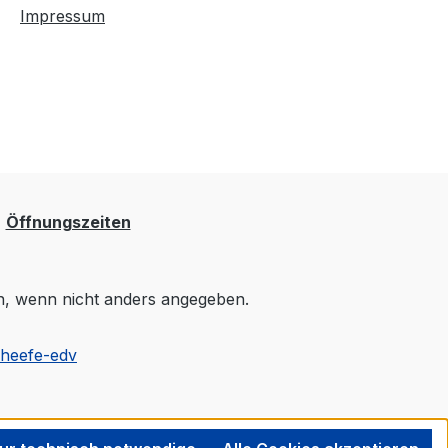
Impressum
Öffnungszeiten
 wenn nicht anders angegeben.
cheefe-edv