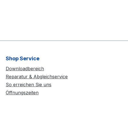
Shop Service
Downloadbereich
Reparatur & Abgleichservice
So erreichen Sie uns
Öffnungszeiten