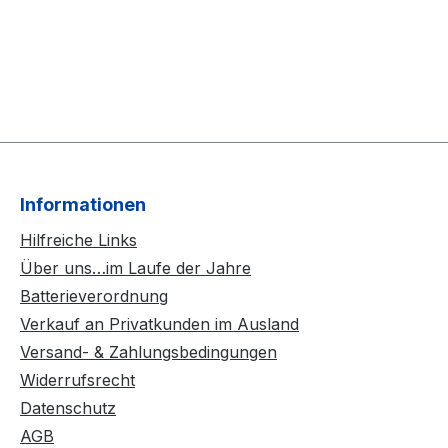
Informationen
Hilfreiche Links
Über uns…im Laufe der Jahre
Batterieverordnung
Verkauf an Privatkunden im Ausland
Versand- & Zahlungsbedingungen
Widerrufsrecht
Datenschutz
AGB