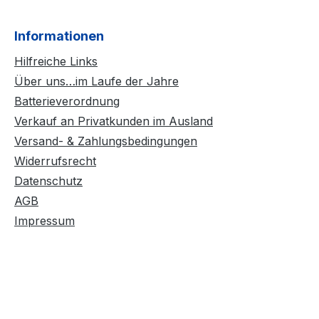
Informationen
Hilfreiche Links
Über uns…im Laufe der Jahre
Batterieverordnung
Verkauf an Privatkunden im Ausland
Versand- & Zahlungsbedingungen
Widerrufsrecht
Datenschutz
AGB
Impressum