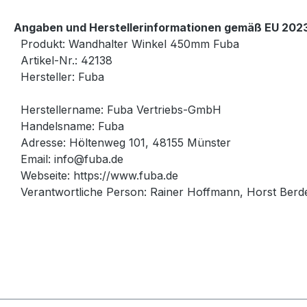
Angaben und Herstellerinformationen gemäß EU 2023
Produkt: Wandhalter Winkel 450mm Fuba
Artikel-Nr.: 42138
Hersteller: Fuba
Herstellername: Fuba Vertriebs-GmbH
Handelsname: Fuba
Adresse: Höltenweg 101, 48155 Münster
Email: i
nfo@fuba.de
Webseite: https://www.fuba.de
Verantwortliche Person: Rainer Hoffmann, Horst Berd