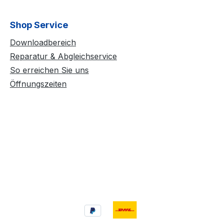
Shop Service
Downloadbereich
Reparatur & Abgleichservice
So erreichen Sie uns
Öffnungszeiten