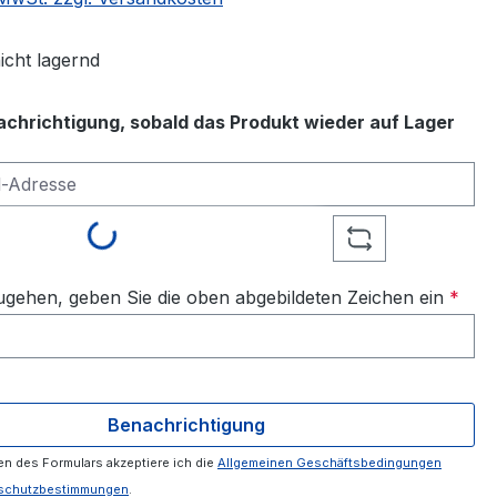
icht lagernd
achrichtigung, sobald das Produkt wieder auf Lager
-Adresse
Loading...
gehen, geben Sie die oben abgebildeten Zeichen ein
*
Benachrichtigung
n des Formulars akzeptiere ich die
Allgemeinen Geschäftsbedingungen
schutzbestimmungen
.