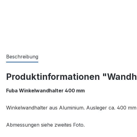
Beschreibung
Produktinformationen "Wandh
Fuba Winkelwandhalter 400 mm
Winkelwandhalter aus Aluminium. Ausleger ca. 400 mm 
Abmessungen siehe zweites Foto.