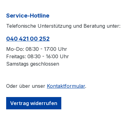
Service-Hotline
Telefonische Unterstützung und Beratung unter:
040 421 00 252
Mo-Do: 08:30 - 17:00 Uhr
Freitags: 08:30 - 16:00 Uhr
Samstags geschlossen
Oder über unser
Kontaktformular
.
Vertrag widerrufen