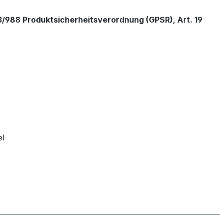
/988 Produktsicherheitsverordnung (GPSR), Art. 19
el