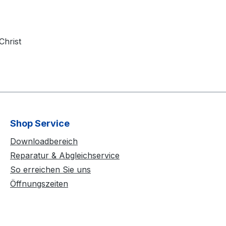
Christ
Shop Service
Downloadbereich
Reparatur & Abgleichservice
So erreichen Sie uns
Öffnungszeiten