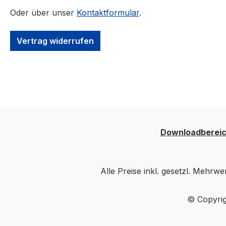
Oder über unser
Kontaktformular
.
Vertrag widerrufen
Downloadberei
Alle Preise inkl. gesetzl. Mehrwe
© Copyrig