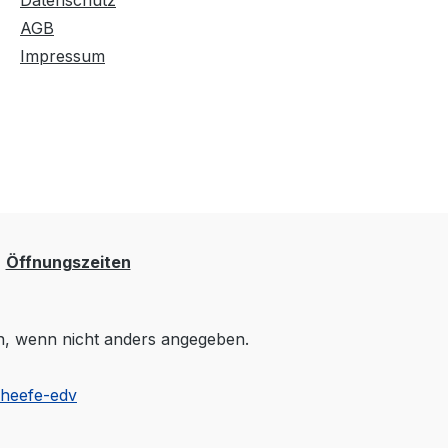
Datenschutz
AGB
Impressum
Öffnungszeiten
 wenn nicht anders angegeben.
cheefe-edv