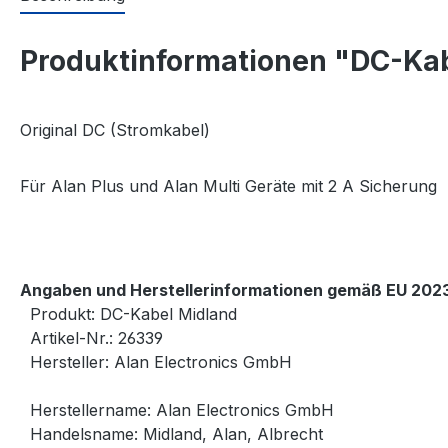
Produktinformationen "DC-Ka
Original DC (Stromkabel)
Für Alan Plus und Alan Multi Geräte mit 2 A Sicherung
Angaben und Herstellerinformationen gemäß EU 2023
Produkt: DC-Kabel Midland
Artikel-Nr.: 26339
Hersteller: Alan Electronics GmbH
Herstellername: Alan Electronics GmbH
Handelsname: Midland, Alan, Albrecht