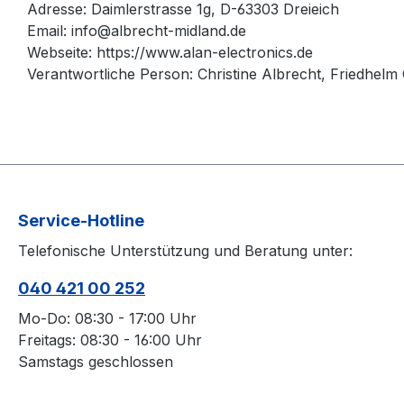
Adresse: Daimlerstrasse 1g, D-63303 Dreieich
Email: info@albrecht-midland.de
Webseite: https://www.alan-electronics.de
Verantwortliche Person: Christine Albrecht, Friedhelm 
Service-Hotline
Telefonische Unterstützung und Beratung unter:
040 421 00 252
Mo-Do: 08:30 - 17:00 Uhr
Freitags: 08:30 - 16:00 Uhr
Samstags geschlossen