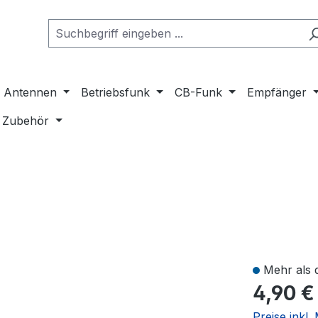
Antennen
Betriebsfunk
CB-Funk
Empfänger
Zubehör
Mehr als 
4,90 €
Preise inkl