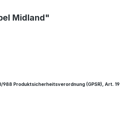
bel Midland"
/988 Produktsicherheitsverordnung (GPSR), Art. 19