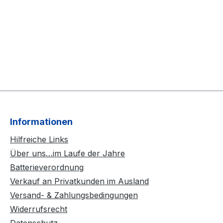
Informationen
Hilfreiche Links
Über uns…im Laufe der Jahre
Batterieverordnung
Verkauf an Privatkunden im Ausland
Versand- & Zahlungsbedingungen
Widerrufsrecht