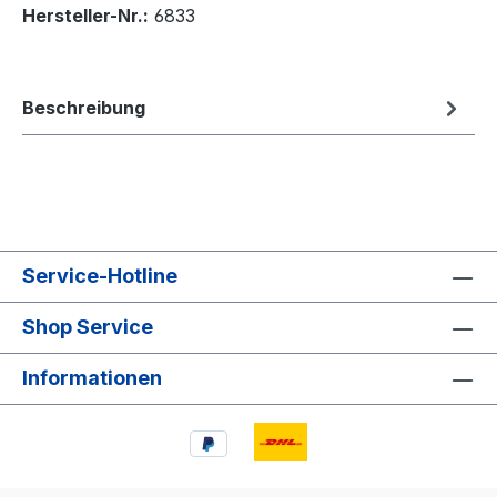
Hersteller-Nr.:
6833
Beschreibung
Service-Hotline
Shop Service
Informationen