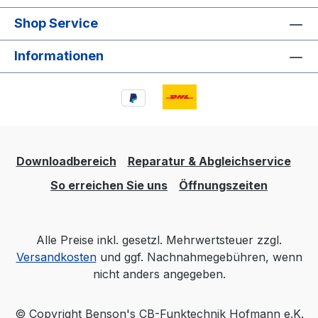
Shop Service
Informationen
Downloadbereich
Reparatur & Abgleichservice
So erreichen Sie uns
Öffnungszeiten
Alle Preise inkl. gesetzl. Mehrwertsteuer zzgl.
Versandkosten
und ggf. Nachnahmegebühren, wenn
nicht anders angegeben.
© Copyright Benson's CB-Funktechnik Hofmann e.K.