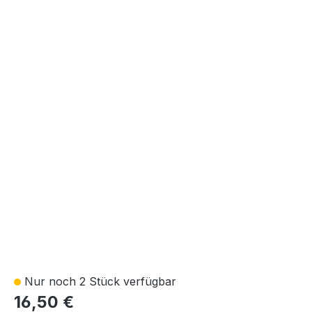
Nur noch 2 Stück verfügbar
16,50 €