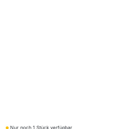
Nur noch 1 Stück verfügbar