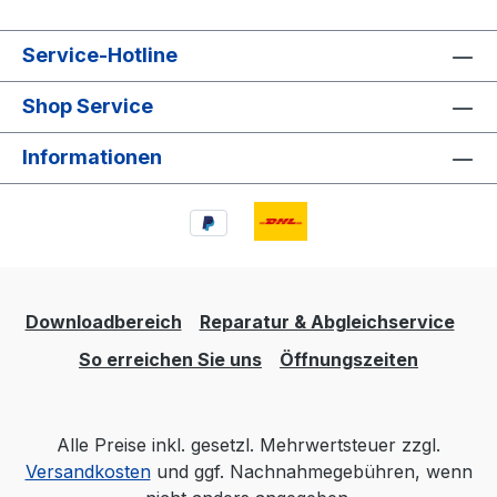
Service-Hotline
Shop Service
Informationen
Downloadbereich
Reparatur & Abgleichservice
So erreichen Sie uns
Öffnungszeiten
Alle Preise inkl. gesetzl. Mehrwertsteuer zzgl.
Versandkosten
und ggf. Nachnahmegebühren, wenn